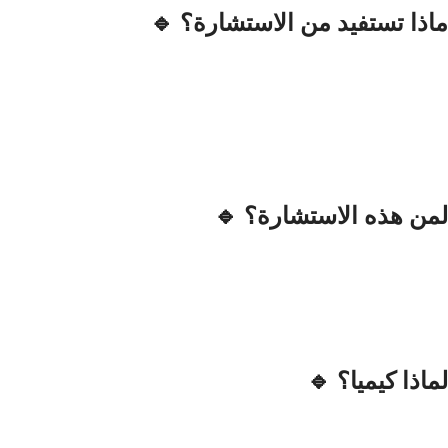
🔹 ماذا تستفيد من الاستشارة؟
🔹 لمن هذه الاستشارة؟
🔹 لماذا كيميا؟