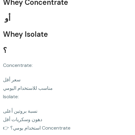
Whey Concentrate
أو
Whey Isolate
؟
Concentrate:
سعر أقل
مناسب للاستخدام اليومي
Isolate:
نسبة بروتين أعلى
دهون وسكريات أقل
👉 استخدام يومي؟ Concentrate