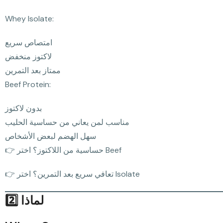
Whey Isolate:
امتصاص سريع
لاكتوز منخفض
ممتاز بعد التمرين
Beef Protein:
بدون لاكتوز
مناسب لمن يعاني من حساسية الحليب
سهل الهضم لبعض الأشخاص
👉 حساسية من اللاكتوز؟ اختر Beef
👉 تعافي سريع بعد التمرين؟ اختر Isolate
2️⃣ لماذا