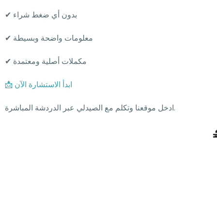
✔ بدون أي ضغط شراء
✔ معلومات واضحة وبسيطة
✔ مكملات أصلية ومعتمدة
📩 ابدأ الاستشارة الآن
ادخل موقعنا وتكلم مع الصيدلي عبر الدردشة المباشرة.