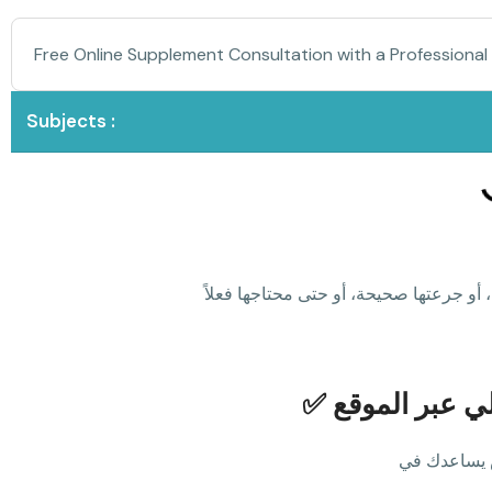
Free Online Supplement Consultation with a Professional
Subjects :
✅ عبر الموقع