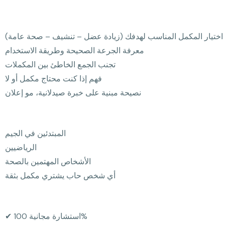
اختيار المكمل المناسب لهدفك (زيادة عضل – تنشيف – صحة عامة)
معرفة الجرعة الصحيحة وطريقة الاستخدام
تجنب الجمع الخاطئ بين المكملات
فهم إذا كنت محتاج مكمل أو لا
نصيحة مبنية على خبرة صيدلانية، مو إعلان
المبتدئين في الجيم
الرياضيين
الأشخاص المهتمين بالصحة
أي شخص حاب يشتري مكمل بثقة
✔ استشارة مجانية 100%