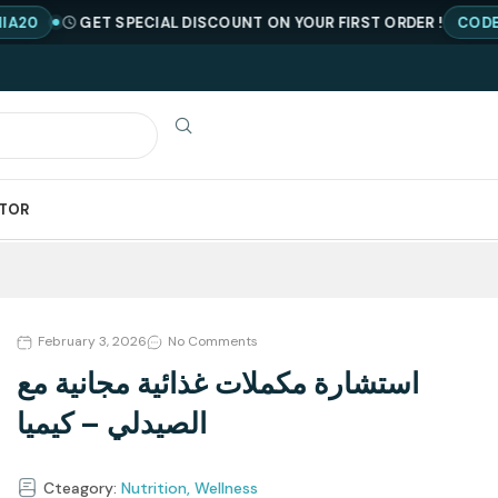
GET SPECIAL DISCOUNT ON YOUR FIRST ORDER !
CODE : NEWQ
ATOR
February 3, 2026
No Comments
استشارة مكملات غذائية مجانية مع
الصيدلي – كيميا
Cteagory:
Nutrition
,
Wellness