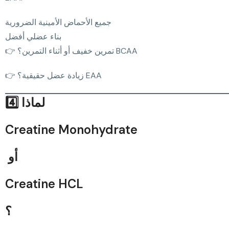
جميع الأحماض الأمينية الضرورية
بناء عضلي أفضل
👉 تمرين خفيف أو أثناء التمرين؟ BCAA
👉 زيادة عضل حقيقية؟ EAA
4️⃣ لماذا
Creatine Monohydrate
أو
Creatine HCL
؟