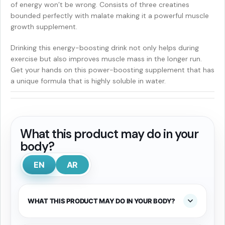
of energy won’t be wrong. Consists of three creatines
bounded perfectly with malate making it a powerful muscle
growth supplement.
Drinking this energy-boosting drink not only helps during
exercise but also improves muscle mass in the longer run.
Get your hands on this power-boosting supplement that has
a unique formula that is highly soluble in water.
What this product may do in your
body?
EN
AR
WHAT THIS PRODUCT MAY DO IN YOUR BODY?