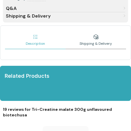
Q&A
Shipping & Delivery
Description
Shipping & Delivery
Related Products
19 reviews for
Tri-Creatine malate 300g unflavoured
biotechusa