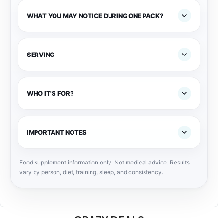
WHAT YOU MAY NOTICE DURING ONE PACK?
SERVING
WHO IT'S FOR?
IMPORTANT NOTES
Food supplement information only. Not medical advice. Results
vary by person, diet, training, sleep, and consistency.