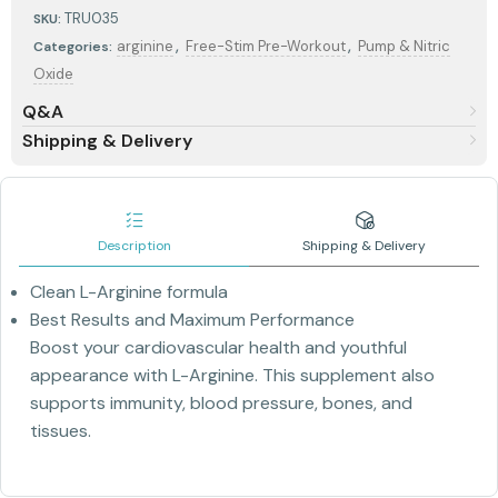
TRU035
SKU:
,
,
arginine
Free-Stim Pre-Workout
Pump & Nitric
Categories:
Oxide
Q&A
Shipping & Delivery
Description
Shipping & Delivery
Clean L-Arginine formula
Best Results and Maximum Performance
Boost your cardiovascular health and youthful
appearance with L-Arginine. This supplement also
supports immunity, blood pressure, bones, and
tissues.