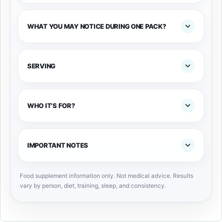
WHAT YOU MAY NOTICE DURING ONE PACK?
SERVING
WHO IT'S FOR?
IMPORTANT NOTES
Food supplement information only. Not medical advice. Results
vary by person, diet, training, sleep, and consistency.